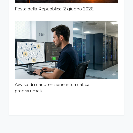
Festa della Repubblica, 2 giugno 2026.
Avviso di manutenzione informatica
programmata