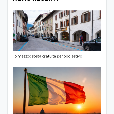
Tolmezzo: sosta gratuita periodo estivo