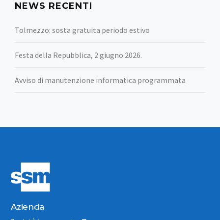
NEWS RECENTI
Tolmezzo: sosta gratuita periodo estivo
Festa della Repubblica, 2 giugno 2026.
Avviso di manutenzione informatica programmata
Azienda