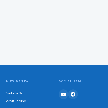
14/03/2025
IN EVIDENZA
SOCIAL SSM
Contatta Ssm
Servizi online