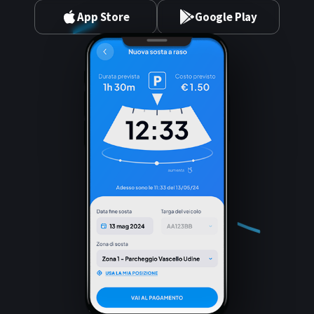
App Store
Google Play