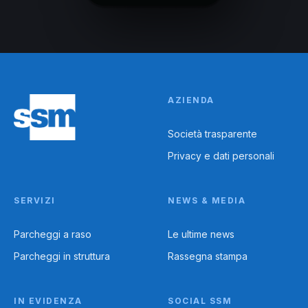
AZIENDA
Società trasparente
Privacy e dati personali
SERVIZI
NEWS & MEDIA
Parcheggi a raso
Le ultime news
Parcheggi in struttura
Rassegna stampa
IN EVIDENZA
SOCIAL SSM