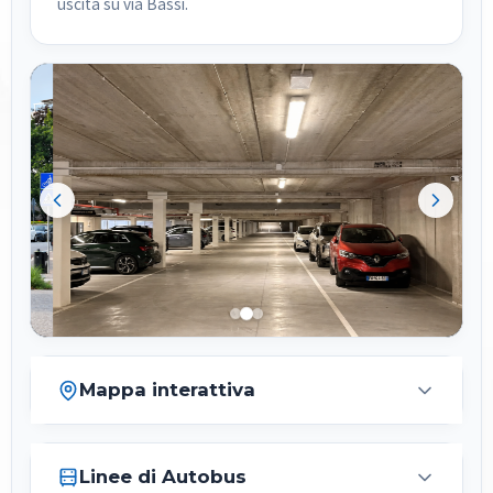
uscita su via Bassi.
Mappa interattiva
Linee di Autobus