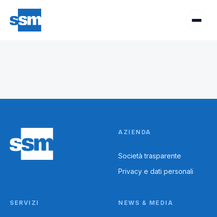
AZIENDA
Società trasparente
Privacy e dati personali
SERVIZI
NEWS & MEDIA