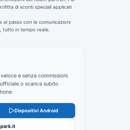
fitta di sconti speciali applicati
 al passo con le comunicazioni
ti, tutto in tempo reale.
, veloce e senza commissioni.
ufficiale o scarica subito
phone:
Dispositivi Android
park.it