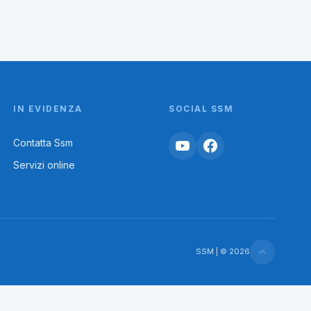
IN EVIDENZA
SOCIAL SSM
Contatta Ssm
Servizi online
SSM | © 2026