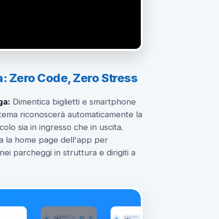
a: Zero Code, Zero Stress
ga:
Dimentica biglietti e smartphone
 sistema riconoscerà automaticamente la
colo sia in ingresso che in uscita.
a la home page dell'app per
nei parcheggi in struttura e dirigiti a