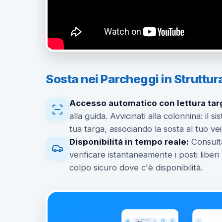
Sosta nei Parcheggi in Struttur
Accesso automatico con lettura tar
alla guida. Avvicinati alla colonnina: il
tua targa, associando la sosta al tuo vei
Disponibilità in tempo reale:
Consult
verificare istantaneamente i posti liberi 
colpo sicuro dove c'è disponibilità.