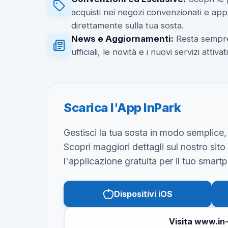
acquisti nei negozi convenzionati e appro
direttamente sulla tua sosta.
News e Aggiornamenti:
Resta sempre
ufficiali, le novità e i nuovi servizi attiva
Scarica l'App InPark
Gestisci la tua sosta in modo semplice
Scopri maggiori dettagli sul nostro sito 
l'applicazione gratuita per il tuo smart
Dispositivi iOS
Visita www.in-