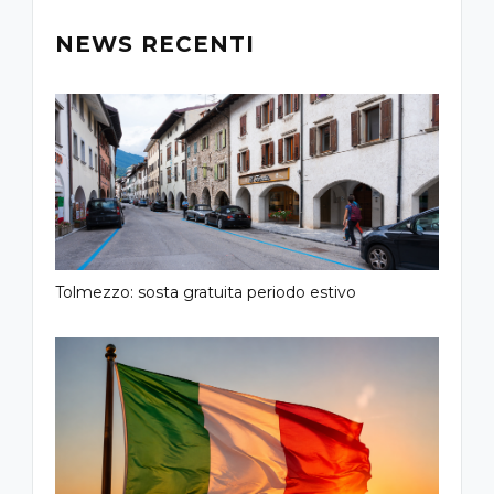
NEWS RECENTI
Tolmezzo: sosta gratuita periodo estivo