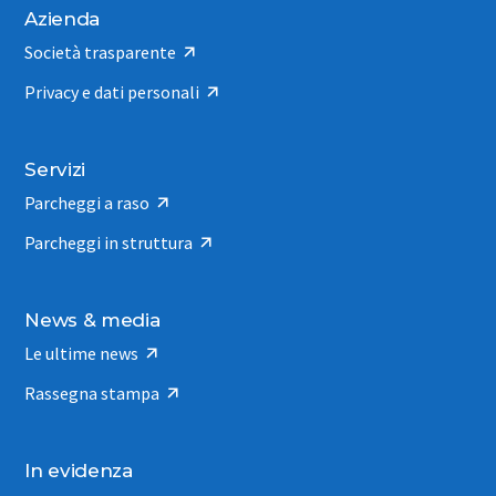
Azienda
Società trasparente
Privacy e dati personali
Servizi
Parcheggi a raso
Parcheggi in struttura
News & media
Le ultime news
Rassegna stampa
In evidenza