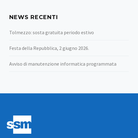
NEWS RECENTI
Tolmezzo: sosta gratuita periodo estivo
Festa della Repubblica, 2 giugno 2026.
Avviso di manutenzione informatica programmata