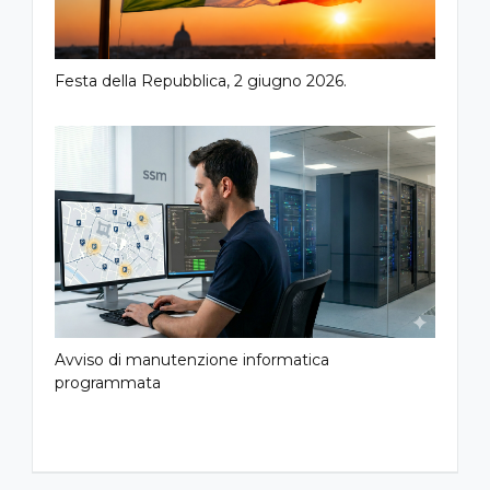
Festa della Repubblica, 2 giugno 2026.
Avviso di manutenzione informatica
programmata