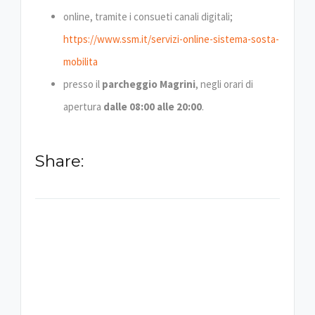
online, tramite i consueti canali digitali;
https://www.ssm.it/servizi-online-sistema-sosta-
mobilita
presso il
parcheggio Magrini
, negli orari di
apertura
dalle 08:00 alle 20:00
.
Share:
-