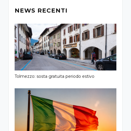
NEWS RECENTI
Tolmezzo: sosta gratuita periodo estivo