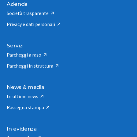
Azienda
Società trasparente
Privacy e dati personali
Servizi
Parcheggi a raso
Parcheggi in struttura
News & media
Le ultime news
Rassegna stampa
In evidenza