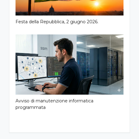
Festa della Repubblica, 2 giugno 2026.
Avviso di manutenzione informatica
programmata