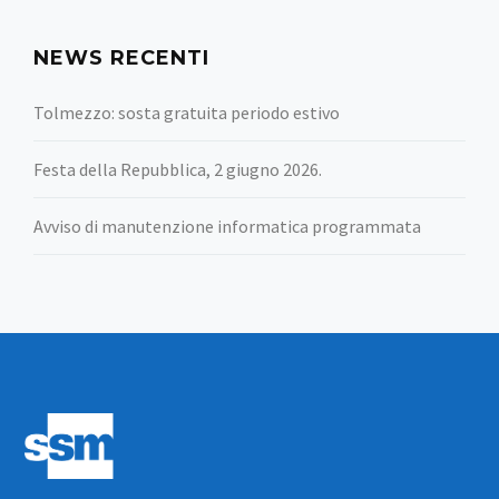
NEWS RECENTI
Tolmezzo: sosta gratuita periodo estivo
Festa della Repubblica, 2 giugno 2026.
Avviso di manutenzione informatica programmata