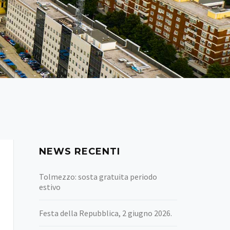
NEWS RECENTI
Tolmezzo: sosta gratuita periodo
estivo
Festa della Repubblica, 2 giugno 2026.