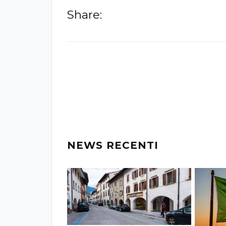
Share:
-
NEWS RECENTI