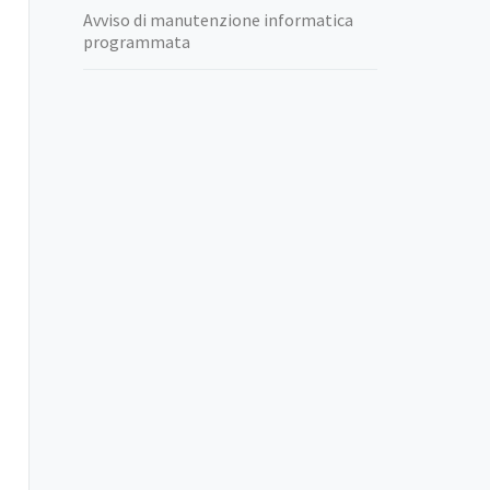
Avviso di manutenzione informatica
programmata