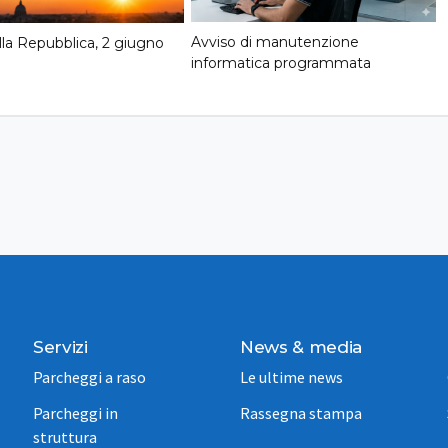
Avviso di manutenzione
lla Repubblica, 2 giugno
informatica programmata
Servizi
News & media
Parcheggi a raso
Le ultime news
Parcheggi in
Rassegna stampa
struttura