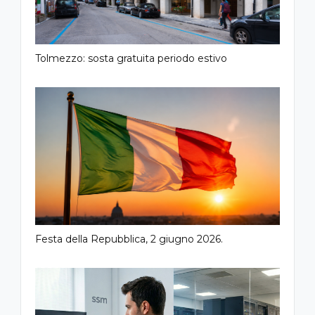
Tolmezzo: sosta gratuita periodo estivo
Festa della Repubblica, 2 giugno 2026.