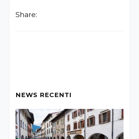
Share:
-
NEWS RECENTI