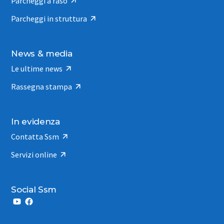
Parcheggi a raso
Parcheggi in struttura
News & media
Le ultime news
Rassegna stampa
In evidenza
Contatta Ssm
Servizi online
Social Ssm