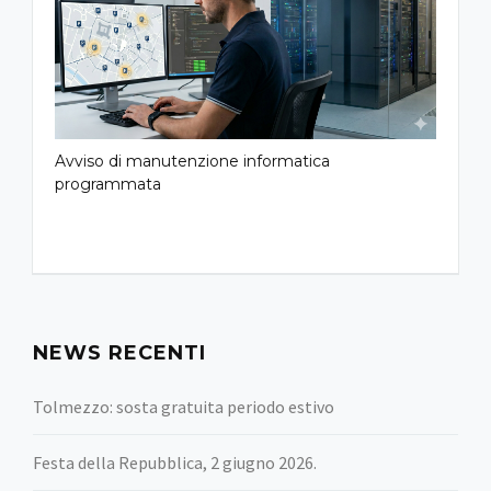
Avviso di manutenzione informatica
programmata
NEWS RECENTI
Tolmezzo: sosta gratuita periodo estivo
Festa della Repubblica, 2 giugno 2026.