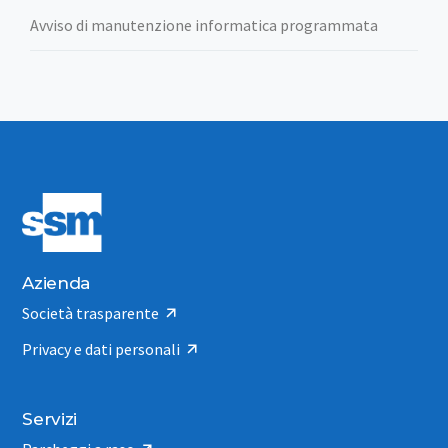
Avviso di manutenzione informatica programmata
Azienda
Società trasparente
Privacy e dati personali
Servizi