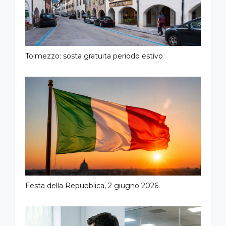
Tolmezzo: sosta gratuita periodo estivo
Festa della Repubblica, 2 giugno 2026.