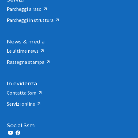
Parcheggi a raso
Parcheggi in struttura
News & media
Le ultime news
Rassegna stampa
In evidenza
Contatta Ssm
Servizi online
Social Ssm