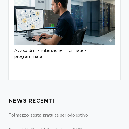
Avviso di manutenzione informatica
programmata
NEWS RECENTI
Tolmezzo: sosta gratuita periodo estivo