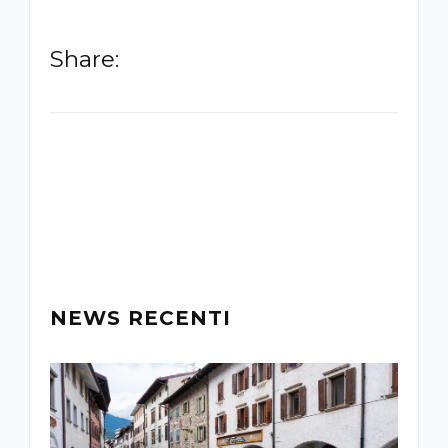
Share:
-
NEWS RECENTI