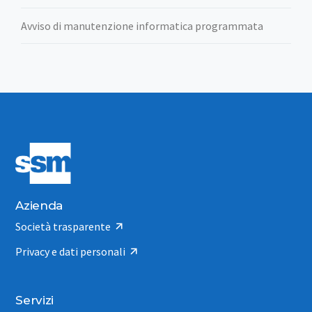
Avviso di manutenzione informatica programmata
Azienda
Società trasparente
Privacy e dati personali
Servizi