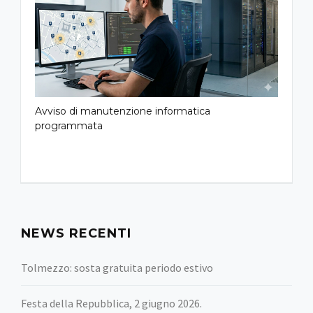
Avviso di manutenzione informatica
programmata
NEWS RECENTI
Tolmezzo: sosta gratuita periodo estivo
Festa della Repubblica, 2 giugno 2026.