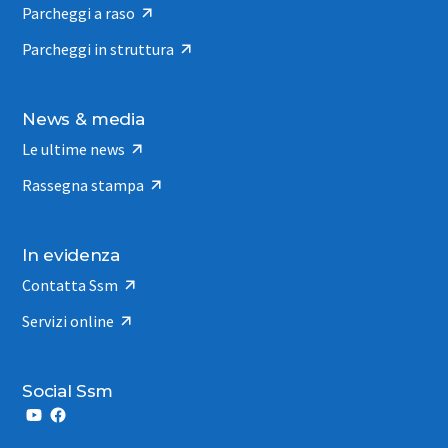
Parcheggi a raso
Parcheggi in struttura
News & media
Le ultime news
Rassegna stampa
In evidenza
Contatta Ssm
Servizi online
Social Ssm