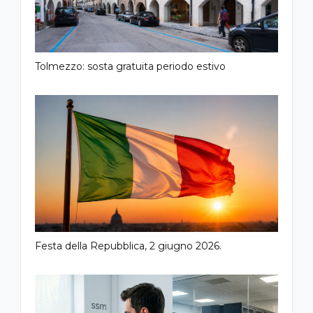
Tolmezzo: sosta gratuita periodo estivo
Festa della Repubblica, 2 giugno 2026.