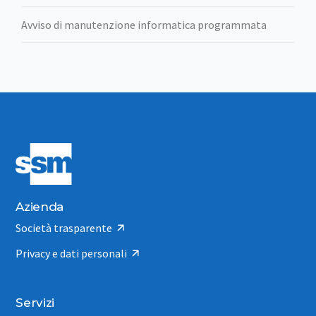
Avviso di manutenzione informatica programmata
Azienda
Società trasparente
Privacy e dati personali
Servizi