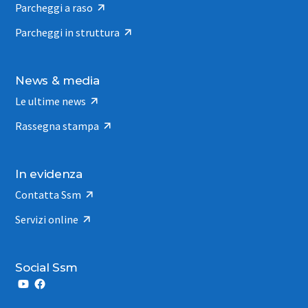
Parcheggi a raso
Parcheggi in struttura
News & media
Le ultime news
Rassegna stampa
In evidenza
Contatta Ssm
Servizi online
Social Ssm