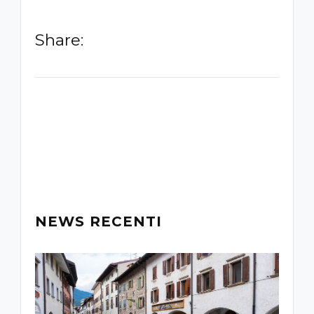
Share:
-
NEWS RECENTI