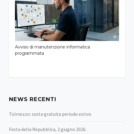
Avviso di manutenzione informatica
programmata
NEWS RECENTI
Tolmezzo: sosta gratuita periodo estivo
Festa della Repubblica, 2 giugno 2026.