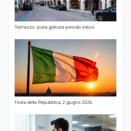
Tolmezzo: sosta gratuita periodo estivo
Festa della Repubblica, 2 giugno 2026.