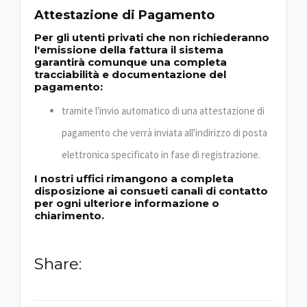
Attestazione di Pagamento
Per gli utenti privati che non richiederanno
l'emissione della fattura il sistema
garantirà comunque una completa
tracciabilità e documentazione del
pagamento:
tramite l'invio automatico di una attestazione di
pagamento che verrà inviata all'indirizzo di posta
elettronica specificato in fase di registrazione.
I nostri uffici rimangono a completa
disposizione ai consueti canali di contatto
per ogni ulteriore informazione o
chiarimento.
Share: