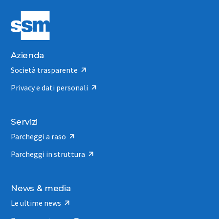
Azienda
Società trasparente
Privacy e dati personali
Servizi
Parcheggi a raso
Parcheggi in struttura
News & media
Le ultime news