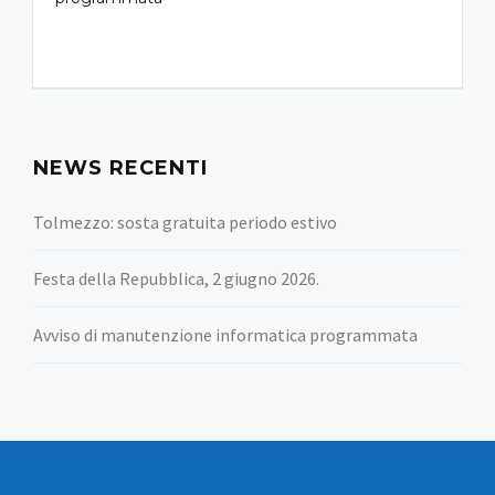
NEWS RECENTI
Tolmezzo: sosta gratuita periodo estivo
Festa della Repubblica, 2 giugno 2026.
Avviso di manutenzione informatica programmata