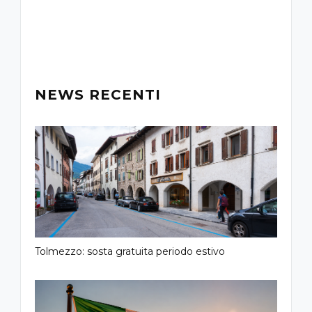
NEWS RECENTI
Tolmezzo: sosta gratuita periodo estivo