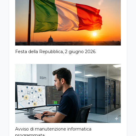
Festa della Repubblica, 2 giugno 2026.
Avviso di manutenzione informatica
programmata