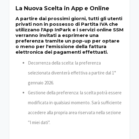
La Nuova Scelta in App e Online
A partire dai prossimi giorni, tutti gli utenti
privati non in possesso di Partita IVA che
utilizzano l'App InPark e i servizi online SSM
verranno invitati a esprimere una
preferenza tramite un pop-up per optare
o meno per l'emissione della fattura
elettronica dei pagamenti effettuati.
Decorrenza della scelta: la preferenza
selezionata diventerà effettiva a partire dal 1°
gennaio 2026.
Gestione della preferenza: la scelta potrà essere
modificata in qualsiasi momento. Sarà sufficiente
accedere alla propria area riservata nella sezione
"I miei dati".