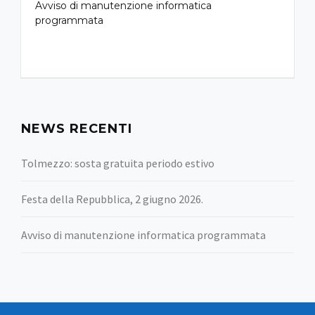
Avviso di manutenzione informatica
programmata
NEWS RECENTI
Tolmezzo: sosta gratuita periodo estivo
Festa della Repubblica, 2 giugno 2026.
Avviso di manutenzione informatica programmata