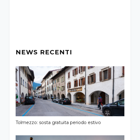
-
NEWS RECENTI
Tolmezzo: sosta gratuita periodo estivo