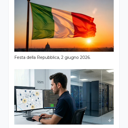
Festa della Repubblica, 2 giugno 2026.