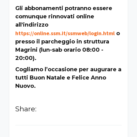
Gli abbonamenti potranno essere
comunque rinnovati online
all'indirizzo
https://online.ssm.it/ssmweb/login.html
o
presso il parcheggio in struttura
Magrini (lun-sab orario 08:00 -
20:00).
Cogliamo l’occasione per augurare a
tutti Buon Natale e Felice Anno
Nuovo.
Share: