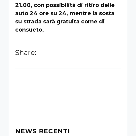
21.00, con possibilità di ritiro delle
auto 24 ore su 24, mentre la sosta
su strada sarà gratuita come di
consueto.
Share:
-
NEWS RECENTI