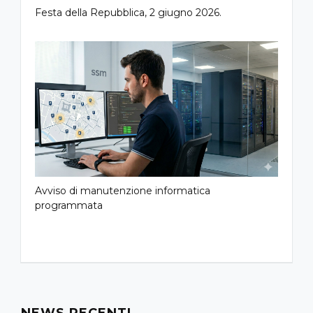
Festa della Repubblica, 2 giugno 2026.
Avviso di manutenzione informatica
programmata
NEWS RECENTI