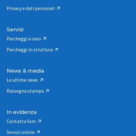
Privacy e dati personali
Servizi
Parcheggi a raso
Parcheggi in struttura
News & media
Le ultime news
Rassegna stampa
In evidenza
Contatta Ssm
Servizi online