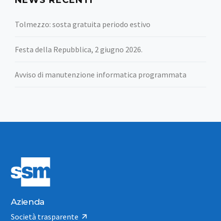
Tolmezzo: sosta gratuita periodo estivo
Festa della Repubblica, 2 giugno 2026.
Avviso di manutenzione informatica programmata
Azienda
Società trasparente