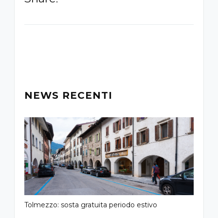
NEWS RECENTI
Tolmezzo: sosta gratuita periodo estivo