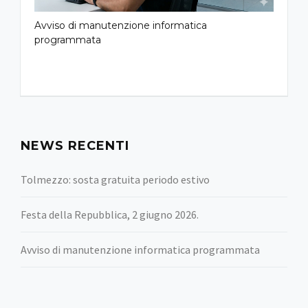
Avviso di manutenzione informatica
programmata
NEWS RECENTI
Tolmezzo: sosta gratuita periodo estivo
Festa della Repubblica, 2 giugno 2026.
Avviso di manutenzione informatica programmata