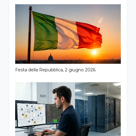
Festa della Repubblica, 2 giugno 2026.