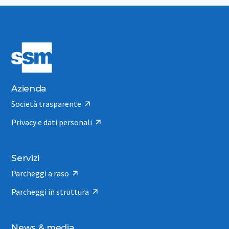
Azienda
Società trasparente
Privacy e dati personali
Servizi
Parcheggi a raso
Parcheggi in struttura
News & media