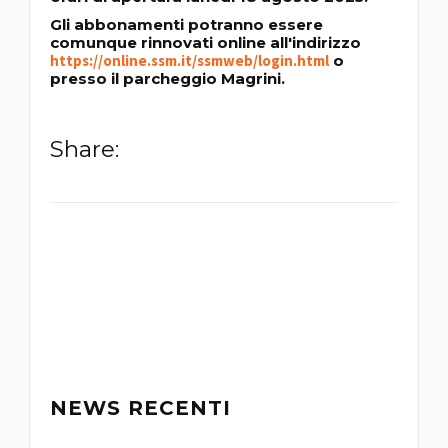
Gli abbonamenti potranno essere
comunque rinnovati online all'indirizzo
https://online.ssm.it/ssmweb/login.html
o
presso il parcheggio Magrini.
Share:
-
NEWS RECENTI