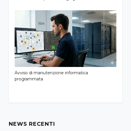
Avviso di manutenzione informatica
programmata
NEWS RECENTI