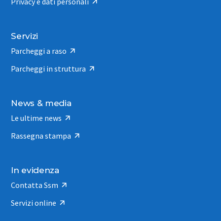
Privacy e dati personali
Servizi
Parcheggi a raso
Parcheggi in struttura
News & media
Le ultime news
Rassegna stampa
In evidenza
Contatta Ssm
Servizi online