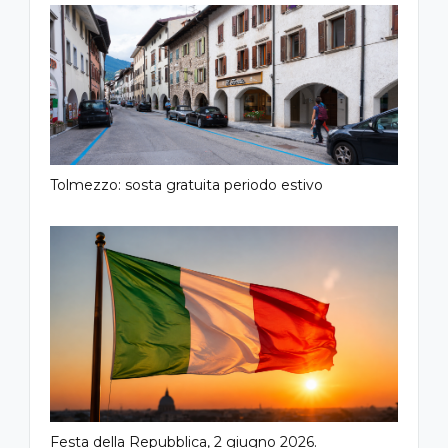
Tolmezzo: sosta gratuita periodo estivo
Festa della Repubblica, 2 giugno 2026.