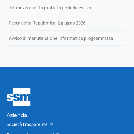
Tolmezzo: sosta gratuita periodo estivo
Festa della Repubblica, 2 giugno 2026.
Avviso di manutenzione informatica programmata
Azienda
Società trasparente