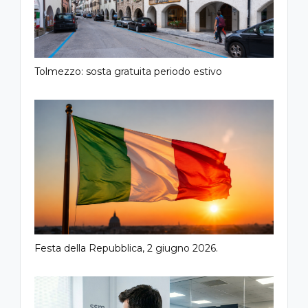
Tolmezzo: sosta gratuita periodo estivo
Festa della Repubblica, 2 giugno 2026.