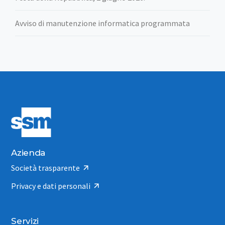
Avviso di manutenzione informatica programmata
Azienda
Società trasparente
Privacy e dati personali
Servizi