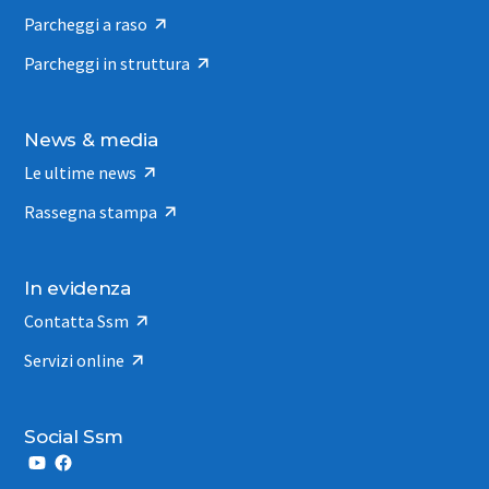
Parcheggi a raso
Parcheggi in struttura
News & media
Le ultime news
Rassegna stampa
In evidenza
Contatta Ssm
Servizi online
Social Ssm