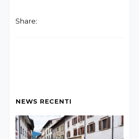
Share:
-
NEWS RECENTI