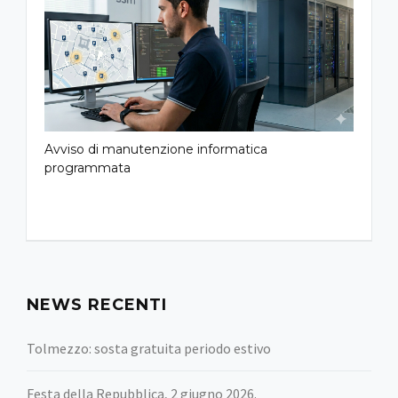
Avviso di manutenzione informatica
programmata
NEWS RECENTI
Tolmezzo: sosta gratuita periodo estivo
Festa della Repubblica, 2 giugno 2026.