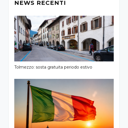
NEWS RECENTI
Tolmezzo: sosta gratuita periodo estivo