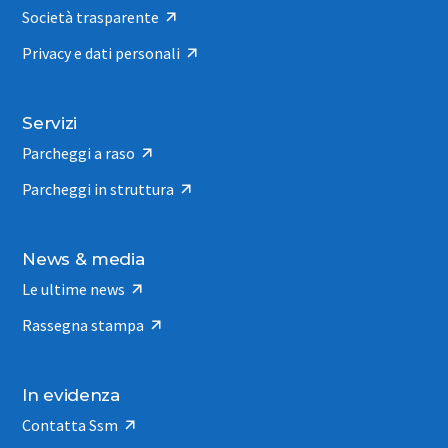
Società trasparente
Privacy e dati personali
Servizi
Parcheggi a raso
Parcheggi in struttura
News & media
Le ultime news
Rassegna stampa
In evidenza
Contatta Ssm