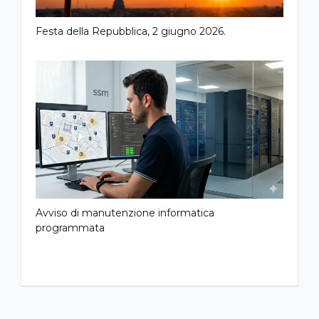
Festa della Repubblica, 2 giugno 2026.
Avviso di manutenzione informatica
programmata