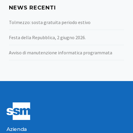
NEWS RECENTI
Tolmezzo: sosta gratuita periodo estivo
Festa della Repubblica, 2 giugno 2026.
Avviso di manutenzione informatica programmata
Azienda