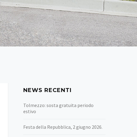
NEWS RECENTI
Tolmezzo: sosta gratuita periodo
estivo
Festa della Repubblica, 2 giugno 2026.