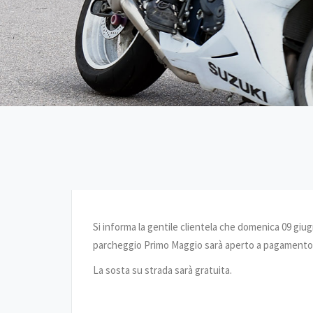
Si informa la gentile clientela che domenica 09 giu
parcheggio Primo Maggio sarà aperto a pagamento dall
La sosta su strada sarà gratuita.