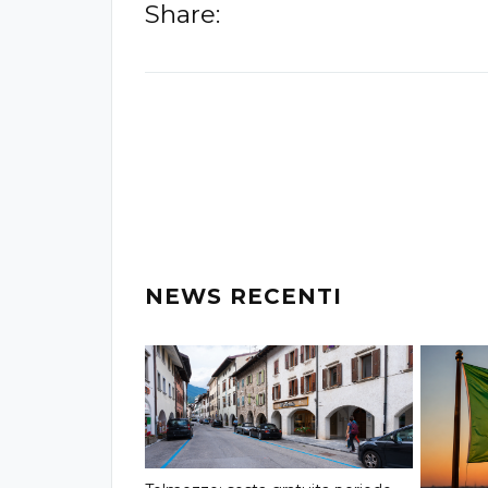
Share:
-
NEWS RECENTI