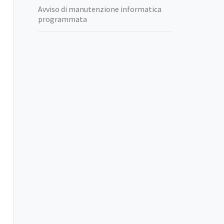
Avviso di manutenzione informatica
programmata