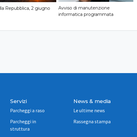
Avviso di manutenzione
lla Repubblica, 2 giugno
informatica programmata
Servizi
News & media
Parcheggi a raso
Le ultime news
Parcheggi in
Rassegna stampa
struttura