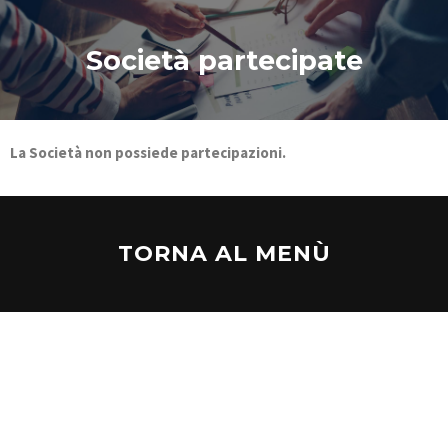
Società partecipate
La Società non possiede partecipazioni.
TORNA AL MENÙ