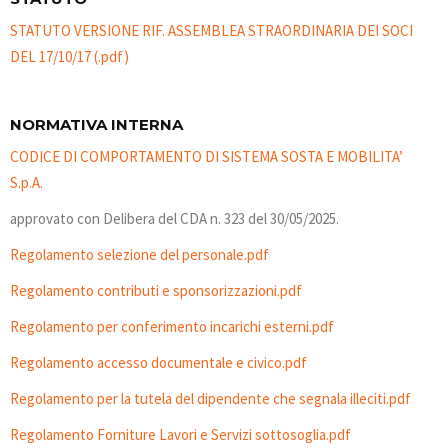
STATUTO VERSIONE RIF. ASSEMBLEA STRAORDINARIA DEI SOCI
DEL 17/10/17 (.pdf)
NORMATIVA INTERNA
CODICE DI COMPORTAMENTO DI SISTEMA SOSTA E MOBILITA’
S.p.A.
approvato con Delibera del CDA n. 323 del 30/05/2025.
Regolamento selezione del personale.pdf
Regolamento contributi e sponsorizzazioni.pdf
Regolamento per conferimento incarichi esterni.pdf
Regolamento accesso documentale e civico.pdf
Regolamento per la tutela del dipendente che segnala illeciti.pdf
Regolamento Forniture Lavori e Servizi sottosoglia.pdf