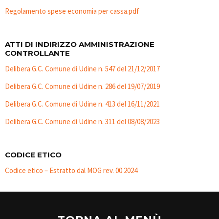
Regolamento spese economia per cassa.pdf
ATTI DI INDIRIZZO AMMINISTRAZIONE
CONTROLLANTE
Delibera G.C. Comune di Udine n. 547 del 21/12/2017
Delibera G.C. Comune di Udine n. 286 del 19/07/2019
Delibera G.C. Comune di Udine n. 413 del 16/11/2021
Delibera G.C. Comune di Udine n. 311 del 08/08/2023
CODICE ETICO
Codice etico – Estratto dal MOG rev. 00 2024