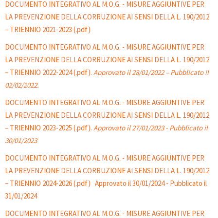
DOCUMENTO INTEGRATIVO AL M.O.G. - MISURE AGGIUNTIVE PER
LA PREVENZIONE DELLA CORRUZIONE AI SENSI DELLA L. 190/2012
– TRIENNIO 2021-2023 (.pdf)
DOCUMENTO INTEGRATIVO AL M.O.G. - MISURE AGGIUNTIVE PER
LA PREVENZIONE DELLA CORRUZIONE AI SENSI DELLA L. 190/2012
– TRIENNIO 2022-2024 (.pdf).
Approvato il 28/01/2022 – Pubblicato il
02/02/2022.
DOCUMENTO INTEGRATIVO AL M.O.G. - MISURE AGGIUNTIVE PER
LA PREVENZIONE DELLA CORRUZIONE AI SENSI DELLA L. 190/2012
– TRIENNIO 2023-2025 (.pdf).
Approvato il 27/01/2023 - Pubblicato il
30/01/2023
DOCUMENTO INTEGRATIVO AL M.O.G. - MISURE AGGIUNTIVE PER
LA PREVENZIONE DELLA CORRUZIONE AI SENSI DELLA L. 190/2012
– TRIENNIO 2024-2026 (.pdf) Approvato il 30/01/2024 - Pubblicato il
31/01/2024
DOCUMENTO INTEGRATIVO AL M.O.G. - MISURE AGGIUNTIVE PER