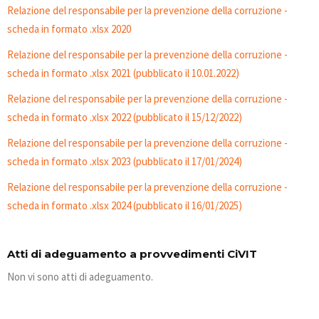
Relazione del responsabile per la prevenzione della corruzione -
scheda in formato .xlsx 2020
Relazione del responsabile per la prevenzione della corruzione -
scheda in formato .xlsx 2021 (pubblicato il 10.01.2022)
Relazione del responsabile per la prevenzione della corruzione -
scheda in formato .xlsx 2022 (pubblicato il 15/12/2022)
Relazione del responsabile per la prevenzione della corruzione -
scheda in formato .xlsx 2023 (pubblicato il 17/01/2024)
Relazione del responsabile per la prevenzione della corruzione -
scheda in formato .xlsx 2024 (pubblicato il 16/01/2025)
Atti di adeguamento a provvedimenti CiVIT
Non vi sono atti di adeguamento.