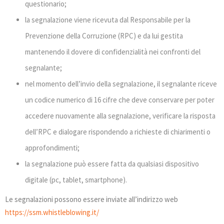
questionario;
la segnalazione viene ricevuta dal Responsabile per la
Prevenzione della Corruzione (RPC) e da lui gestita
mantenendo il dovere di confidenzialità nei confronti del
segnalante;
nel momento dell’invio della segnalazione, il segnalante riceve
un codice numerico di 16 cifre che deve conservare per poter
accedere nuovamente alla segnalazione, verificare la risposta
dell’RPC e dialogare rispondendo a richieste di chiarimenti o
approfondimenti;
la segnalazione può essere fatta da qualsiasi dispositivo
digitale (pc, tablet, smartphone).
Le segnalazioni possono essere inviate all’indirizzo web
https://ssm.whistleblowing.it/