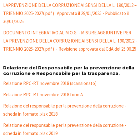
LAPREVENZIONE DELLA CORRUZIONE AI SENSI DELLA L. 190/2012 –
TRIENNIO 2025-2027(.pdf) Approvato il 29/01/2025 - Pubblicato il
30/01/2025
DOCUMENTO INTEGRATIVO AL M.O.G. - MISURE AGGIUNTIVE PER
LA PREVENZIONE DELLA CORRUZIONE AI SENSI DELLA L. 190/2012 -
TRIENNIO 2025-2027(.pdf) - Revisione approvata dal CdA del 25.06.25
Relazione del Responsabile per la prevenzione della
corruzione e Responsabile per la trasparenza.
Relazione RPC-RT novembre 2018 (scansionato)
Relazione RPC-RT novembre 2018 form A
Relazione del responsabile per la prevenzione della corruzione -
scheda in formato .xlsx 2018
Relazione del responsabile per la prevenzione della corruzione -
scheda in formato .xlsx 2019