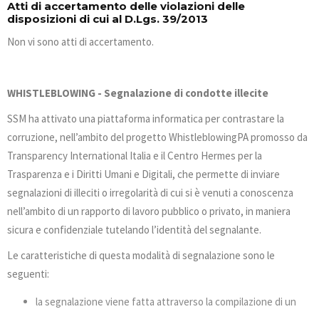
Atti di accertamento delle violazioni delle
disposizioni di cui al D.Lgs. 39/2013
Non vi sono atti di accertamento.
WHISTLEBLOWING - Segnalazione di condotte illecite
SSM ha attivato una piattaforma informatica per contrastare la
corruzione, nell’ambito del progetto WhistleblowingPA promosso da
Transparency International Italia e il Centro Hermes per la
Trasparenza e i Diritti Umani e Digitali, che permette di inviare
segnalazioni di illeciti o irregolarità di cui si è venuti a conoscenza
nell’ambito di un rapporto di lavoro pubblico o privato, in maniera
sicura e confidenziale tutelando l’identità del segnalante.
Le caratteristiche di questa modalità di segnalazione sono le
seguenti:
la segnalazione viene fatta attraverso la compilazione di un