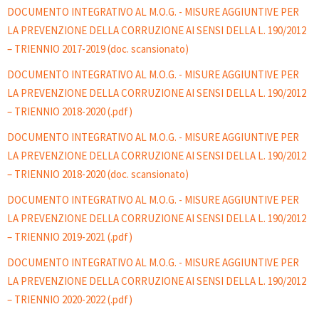
DOCUMENTO INTEGRATIVO AL M.O.G. - MISURE AGGIUNTIVE PER
LA PREVENZIONE DELLA CORRUZIONE AI SENSI DELLA L. 190/2012
– TRIENNIO 2017-2019 (doc. scansionato)
DOCUMENTO INTEGRATIVO AL M.O.G. - MISURE AGGIUNTIVE PER
LA PREVENZIONE DELLA CORRUZIONE AI SENSI DELLA L. 190/2012
– TRIENNIO 2018-2020 (.pdf)
DOCUMENTO INTEGRATIVO AL M.O.G. - MISURE AGGIUNTIVE PER
LA PREVENZIONE DELLA CORRUZIONE AI SENSI DELLA L. 190/2012
– TRIENNIO 2018-2020 (doc. scansionato)
DOCUMENTO INTEGRATIVO AL M.O.G. - MISURE AGGIUNTIVE PER
LA PREVENZIONE DELLA CORRUZIONE AI SENSI DELLA L. 190/2012
– TRIENNIO 2019-2021 (.pdf)
DOCUMENTO INTEGRATIVO AL M.O.G. - MISURE AGGIUNTIVE PER
LA PREVENZIONE DELLA CORRUZIONE AI SENSI DELLA L. 190/2012
– TRIENNIO 2020-2022 (.pdf)